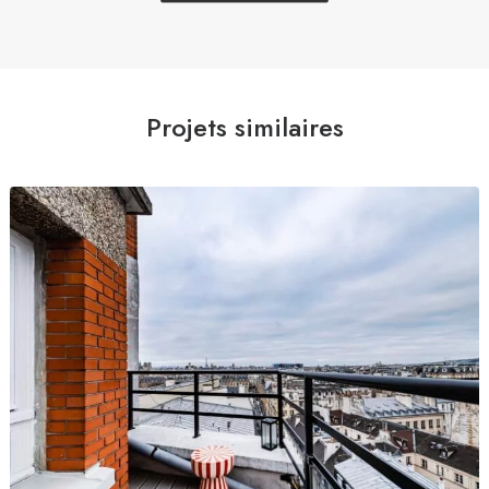
Projets similaires