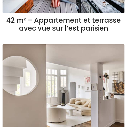
42 m² – Appartement et terrasse
avec vue sur l’est parisien