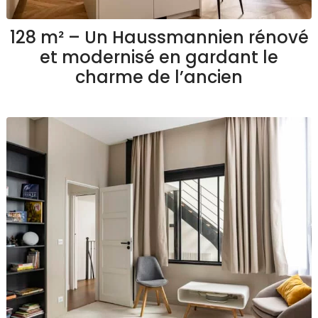
128 m² – Un Haussmannien rénové
et modernisé en gardant le
charme de l’ancien