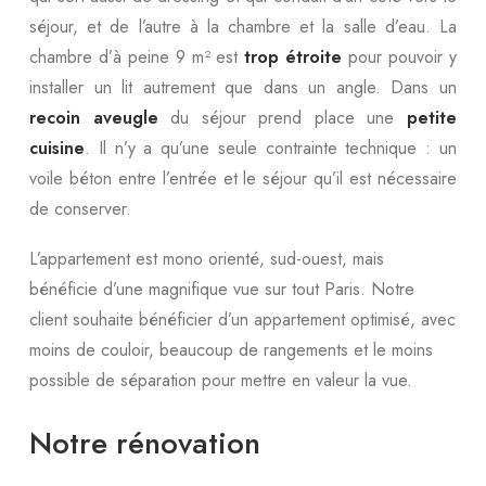
séjour, et de l’autre à la chambre et la salle d’eau. La
chambre d’à peine 9 m² est
trop étroite
pour pouvoir y
installer un lit autrement que dans un angle. Dans un
recoin aveugle
du séjour prend place une
petite
cuisine
. Il n’y a qu’une seule contrainte technique : un
voile béton entre l’entrée et le séjour qu’il est nécessaire
de conserver.
L’appartement est mono orienté, sud-ouest, mais
bénéficie d’une magnifique vue sur tout Paris. Notre
client souhaite bénéficier d’un appartement optimisé, avec
moins de couloir, beaucoup de rangements et le moins
possible de séparation pour mettre en valeur la vue.
Notre rénovation