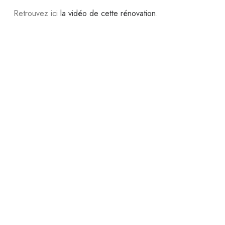
Retrouvez ici
la vidéo de cette rénovation
.