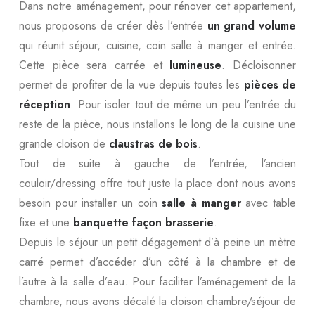
Dans notre aménagement, pour rénover cet appartement,
nous proposons de créer dès l’entrée
un grand volume
qui réunit séjour, cuisine, coin salle à manger et entrée.
Cette pièce sera carrée et
lumineuse
. Décloisonner
permet de profiter de la vue depuis toutes les
pièces de
réception
. Pour isoler tout de même un peu l’entrée du
reste de la pièce, nous installons le long de la cuisine une
grande cloison de
claustras de bois
.
Tout de suite à gauche de l’entrée, l’ancien
couloir/dressing offre tout juste la place dont nous avons
besoin pour installer un coin
salle à manger
avec table
fixe et une
banquette façon brasserie
.
Depuis le séjour un petit dégagement d’à peine un mètre
carré permet d’accéder d’un côté à la chambre et de
l’autre à la salle d’eau. Pour faciliter l’aménagement de la
chambre, nous avons décalé la cloison chambre/séjour de