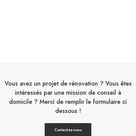
Vous avez un projet de rénovation ? Vous êtes
intéressés par une mission de conseil à
domicile ? Merci de remplir le formulaire ci
dessous !
Contactez-nous