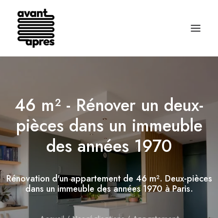
46 m² - Rénover un deux-
pièces dans un immeuble
des années 1970
Rénovation d'un appartement de 46 m². Deux-pièces
dans un immeuble des années 1970 à Paris.