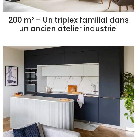
200 m² – Un triplex familial dans
un ancien atelier industriel