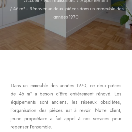
Accueil
Nos réalisations
Appartement
46 m² – Rénover un deux-pièces dans un immeuble des
années 1970
Dans un immeuble des années 1970, ce deux-pièces
de 46 m² a besoin d’être entièrement rénové. Les
équipements sont anciens, les réseaux obsolètes,
l’organisation des pièces est à revoir. Notre client,
jeune propriétaire a fait appel à nos services pour
repenser l’ensemble.