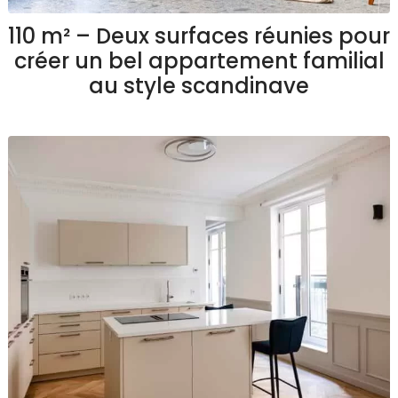
110 m² – Deux surfaces réunies pour
créer un bel appartement familial
au style scandinave