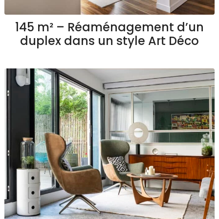
145 m² – Réaménagement d’un
duplex dans un style Art Déco