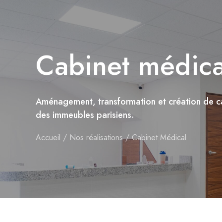
Cabinet médica
Aménagement, transformation et création de c
des immeubles parisiens.
Accueil
Nos réalisations
Cabinet Médical