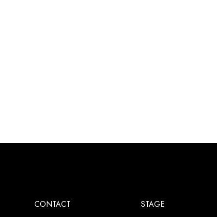
CONTACT
STAGE