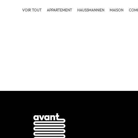
VOIR TOUT
APPARTEMENT
HAUSSMANNIEN
MAISON
COMB