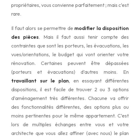
propriétaires, vous convienne parfaitement ; mais c’est
rare.
Il faut alors se permettre de
modifier la disposition
des pièces
. Mais il faut aussi tenir compte des
contraintes que sont les porteurs, les évacuations, les
vues/orientations, le budget qui vont orienter votre
rénovation. Certaines peuvent être dépassées
(porteurs et évacuations) d’autres moins. En
travaillant sur le plan
, en essayant différentes
dispositions, il est facile de trouver 2 ou 3 options
d’aménagement très différentes. Chacune va offrir
des fonctionnalités différentes, des options plus ou
moins pertinentes pour le même appartement. C’est
lors de multiples échanges entre vous et votre
architecte que vous allez affiner (avec nous) le plan