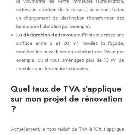
la volumétrie de votre immeuble (surélévation,
extension, création de terrasse…) ou si vous faites
un changement de destination (transformer des
bureaux en habitation par exemple).
La déclaration de travaux
suffit si vous créez une
surface entre 2 et 20 m², ravalez la façade,
modifiez les ouvertures en installant des Velux par
exemple, ou si vous aménagez plus de 10 m² de
combles pour les rendre habitables.
Quel taux de TVA s’applique
sur mon projet de rénovation
?
Actuellement, le taux réduit de TVA à 10% s’applique