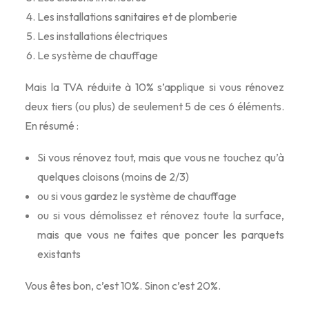
Les installations sanitaires et de plomberie
Les installations électriques
Le système de chauffage
Mais la TVA réduite à 10% s’applique si vous rénovez
deux tiers (ou plus) de seulement 5 de ces 6 éléments.
En résumé :
Si vous rénovez tout, mais que vous ne touchez qu’à
quelques cloisons (moins de 2/3)
ou si vous gardez le système de chauffage
ou si vous démolissez et rénovez toute la surface,
mais que vous ne faites que poncer les parquets
existants
Vous êtes bon, c’est 10%. Sinon c’est 20%.