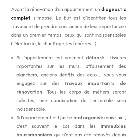
Avant la rénovation d’un appartement, un
diagnostic
complet
s’impose. Le but est d’identifier tous les
travaux et de prendre conscience de leur importance :
dans un premier temps, ceux qui sont indispensables
(l’électricité, le chauffage, les fenêtres…).
Si l’appartement est vraiment
délabré
: fissures
importantes sur les murs, affaissement des
planchers, anciens dégâts des eaux… vous vous
engagez sur des
travaux importants de
rénovation
. Tous les corps de métiers seront
sollicités, une coordination de l’ensemble sera
indispensable.
Si l’appartement est
juste mal organisé
mais sain (
c’est souvent le cas dans les
immeubles
haussmanniens
qui n’ont pas été rénovés depuis