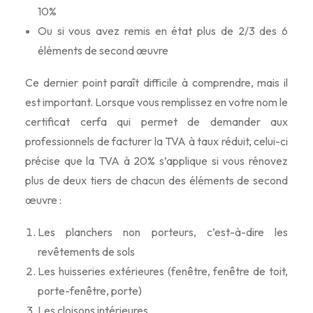
10%
Ou si vous avez remis en état plus de 2/3 des 6
éléments de second œuvre
Ce dernier point paraît difficile à comprendre, mais il
est important. Lorsque vous remplissez en votre nom le
certificat cerfa qui permet de demander aux
professionnels de facturer la TVA à taux réduit, celui-ci
précise que la TVA à 20% s’applique si vous rénovez
plus de deux tiers de chacun des éléments de second
œuvre :
Les planchers non porteurs, c’est-à-dire les
revêtements de sols
Les huisseries extérieures (fenêtre, fenêtre de toit,
porte-fenêtre, porte)
Les cloisons intérieures