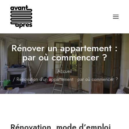
Rénover un appartement :
par où commencer ?
Accueil
Rénovation d’un appartement : par où commencer ?
Rénovation, mode d’emploi