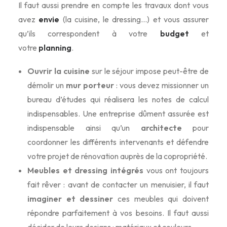
Il faut aussi prendre en compte les travaux dont vous
avez
envie
(la cuisine, le dressing…) et vous assurer
qu’ils correspondent à votre
budget
et
votre
planning
.
Ouvrir la cuisine
sur le séjour impose peut-être de
démolir un
mur porteur
: vous devez missionner un
bureau d’études qui réalisera les notes de calcul
indispensables. Une entreprise dûment assurée est
indispensable ainsi qu’un
architecte
pour
coordonner les différents intervenants et défendre
votre projet de rénovation auprès de la copropriété.
Meubles et dressing intégrés
vous ont toujours
fait rêver : avant de contacter un menuisier, il faut
imaginer et dessiner
ces meubles qui doivent
répondre parfaitement à vos besoins. Il faut aussi