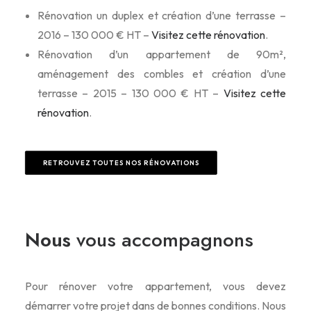
Rénovation un duplex et création d’une terrasse –
2016 – 130 000 € HT –
Visitez cette rénovation
.
Rénovation d’un appartement de 90m²,
aménagement des combles et création d’une
terrasse – 2015 – 130 000 € HT –
Visitez cette
rénovation
.
RETROUVEZ TOUTES NOS RÉNOVATIONS
Nous
vous accompagnons
Pour rénover votre appartement, vous devez
démarrer votre projet dans de bonnes conditions. Nous