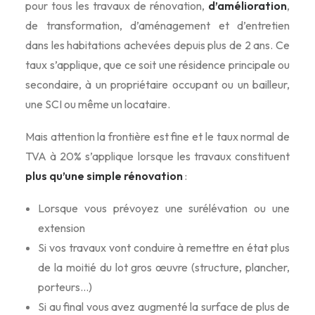
pour tous les travaux de rénovation,
d’amélioration
,
de transformation, d’aménagement et d’entretien
dans les habitations achevées depuis plus de 2 ans. Ce
taux s’applique, que ce soit une résidence principale ou
secondaire, à un propriétaire occupant ou un bailleur,
une SCI ou même un locataire.
Mais attention la frontière est fine et le taux normal de
TVA à 20% s’applique lorsque les travaux constituent
plus qu’une simple rénovation
:
Lorsque vous prévoyez une surélévation ou une
extension
Si vos travaux vont conduire à remettre en état plus
de la moitié du lot gros œuvre (structure, plancher,
porteurs…)
Si au final vous avez augmenté la surface de plus de