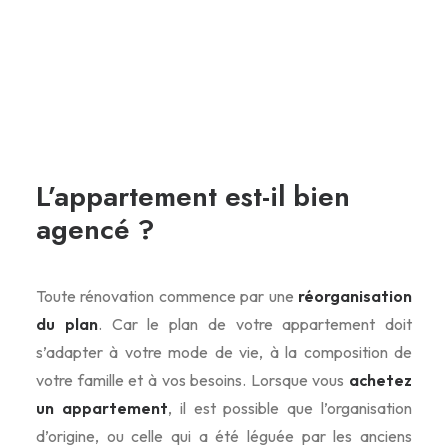
L’appartement est-il bien
agencé ?
Toute rénovation commence par une
réorganisation
du plan
. Car le plan de votre appartement doit
s’adapter à votre mode de vie, à la composition de
votre famille et à vos besoins. Lorsque vous
achetez
un appartement
, il est possible que l’organisation
d’origine, ou celle qui a été léguée par les anciens