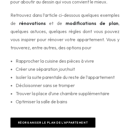
pour aboutir au dessin qui vous convient le mieux.
Retrouvez dans l’article ci-dessous quelques exemples
de
rénovations
et de
modifications de plan
,
quelques astuces, quelques règles dont vous pouvez
vous inspirer pour rénover votre appartement. Vous y
trouverez, entre autres, des options pour
Rapprocher la cuisine des pièces à vivre
Créer une séparation jour/nuit
Isoler la suite parentale du reste de l’appartement
Décloisonner sans se tromper
Trouver la place d’une chambre supplémentaire
Optimiser la salle de bains
RÉORGANISER LE PLAN DE L’APPARTEMENT