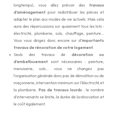
longtemps), vous allez prévoir des
travaux
d’aménagement
pour redistribuer les pièces et
adapter le plan aux modes de vie actuels. Mais cela
aura des répercussions sur quasiment tous les lots :
électricité, plomberie, sols, chauffage, peinture…
Vous vous dirigez donc encore sur d’
importants
travaux de rénovation de votre logement
.
Seuls des travaux de
décoration ou
d’embellissement
sont nécessaires : peinture,
menuiserie, sols… vous ne changez pas
l’organisation générale donc pas de démolition ou de
maçonnerie, intervention minimum sur l’électricité et
la plomberie.
Pas de travaux lourds
: le nombre
d’intervenants se limite, la durée de la rénovation et
le coût également.