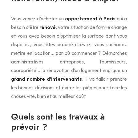
Vous venez d’acheter un
appartement à Paris
qui a
besoin d’être
rénové
, votre situation de famille change
et vous avez besoin d’optimiser la surface dont vous
disposez, vous êtes propriétaires et vous souhaitez
mettre en location… par où commencer ? Démarches
administratives, entreprises, fournisseurs,
copropriété… la rénovation d’un logement implique un
grand nombre d’intervenants
. Il va falloir prendre
les bonnes décisions et éviter les pièges pour faire les
choses vite, bien et au meilleur coût.
Quels sont les travaux à
prévoir ?