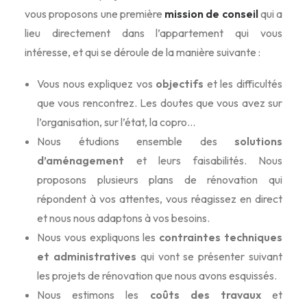
vous proposons une première
mission de conseil
qui a
lieu directement dans l’appartement qui vous
intéresse, et qui se déroule de la manière suivante :
Vous nous expliquez vos
objectifs
et les difficultés
que vous rencontrez. Les doutes que vous avez sur
l’organisation, sur l’état, la copro…
Nous étudions ensemble des
solutions
d’aménagement
et leurs faisabilités. Nous
proposons plusieurs plans de rénovation qui
répondent à vos attentes, vous réagissez en direct
et nous nous adaptons à vos besoins.
Nous vous expliquons les
contraintes techniques
et administratives
qui vont se présenter suivant
les projets de rénovation que nous avons esquissés.
Nous estimons les
coûts des travaux
et