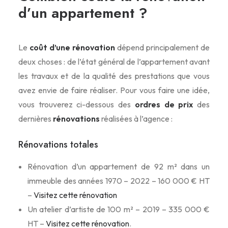
d’un appartement ?
Le
coût d’une rénovation
dépend principalement de
deux choses : de l’état général de l’appartement avant
les travaux et de la qualité des prestations que vous
avez envie de faire réaliser. Pour vous faire une idée,
vous trouverez ci-dessous des
ordres de prix
des
dernières
rénovations
réalisées à l’agence :
Rénovations totales
Rénovation d’un appartement de 92 m² dans un
immeuble des années 1970 – 2022 – 160 000 € HT
–
Visitez cette rénovation
Un atelier d’artiste de 100 m² – 2019 – 335 000 €
HT –
Visitez cette rénovation
.