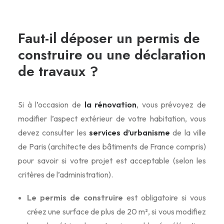
Faut-il déposer un permis de
construire ou une déclaration
de travaux ?
Si à l’occasion de
la rénovation
, vous prévoyez de
modifier l’aspect extérieur de votre habitation, vous
devez consulter les
services d’urbanisme
de la ville
de Paris (architecte des bâtiments de France compris)
pour savoir si votre projet est acceptable (selon les
critères de l’administration).
Le permis de construire
est obligatoire si vous
créez une surface de plus de 20 m², si vous modifiez