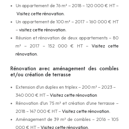
Un appartement de 76 m² – 2018 – 120 000 € HT –
Visitez cette rénovation
.
Un appartement de 100 m² – 2017 – 160 000 € HT
–
visitez cette rénovation
.
Réunion et rénovation de deux appartements – 80
m² – 2017 – 152 000 € HT –
Visitez cette
rénovation
.
Rénovation avec aménagement des combles
et/ou création de terrasse
Extension d’un duplex en triplex – 200 m² – 2023 –
340 000 € HT –
Visitez cette rénovation
Rénovation d’un 75 m² et création d’une terrasse –
2018 – 147 000 € HT –
Visitez cette rénovation
.
Aménagement de 39 m² de combles – 2016 – 105
000 € HT –
Visitez cette rénovation
.