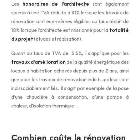
Les
honoraires de l’architecte
sont également
soumis à une TVA réduite à 10% lorsque les travaux de
rénovation sont eux-mêmes éligibles au taux réduit de
10% lorsque l’architecte est missionné pour la
totalité
du projet
(études et réalisation).
Quant au taux de TVA de 5.5%, il s’applique pour les
travaux d’amélioration
de la qualité énergétique des
locaux d’habitation achevés depuis plus de 2 ans, ainsi
que pour les travaux de rénovation induits qui leur sont
indissociablement liés. Il s’agit par exemple de la pose
d’une chaudière à condensation, d’une pompe à
chaleur, d’isolation thermique…
Combien coûte la rénovation