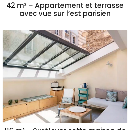
42 m² – Appartement et terrasse
avec vue sur l’est parisien