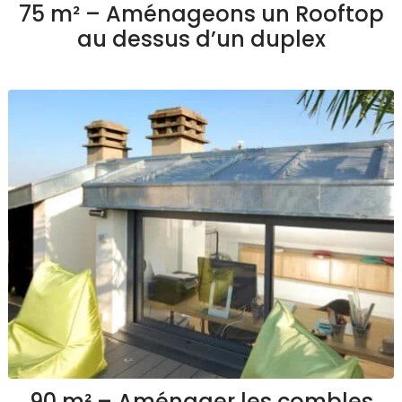
75 m² – Aménageons un Rooftop
au dessus d’un duplex
90 m² – Aménager les combles