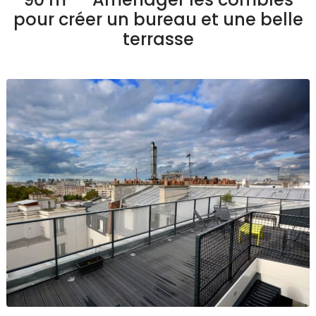
pour créer un bureau et une belle
terrasse