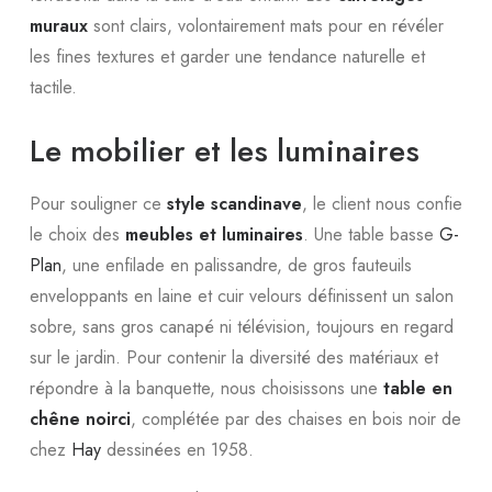
muraux
sont clairs, volontairement mats pour en révéler
les fines textures et garder une tendance naturelle et
tactile.
Le mobilier et les luminaires
Pour souligner ce
style scandinave
, le client nous confie
le choix des
meubles et luminaires
. Une table basse
G-
Plan
, une enfilade en palissandre, de gros fauteuils
enveloppants en laine et cuir velours définissent un salon
sobre, sans gros canapé ni télévision, toujours en regard
sur le jardin. Pour contenir la diversité des matériaux et
répondre à la banquette, nous choisissons une
table en
chêne noirci
, complétée par des chaises en bois noir de
chez
Hay
dessinées en 1958.