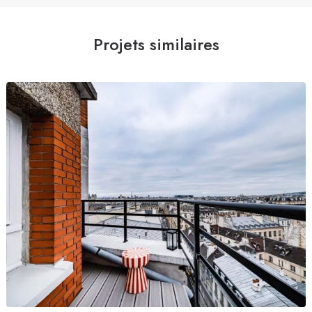
Projets similaires