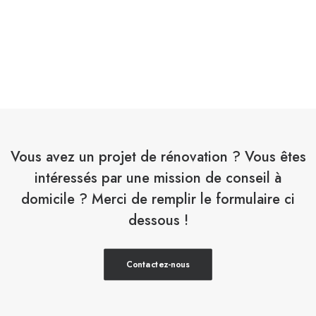
Vous avez un projet de rénovation ? Vous êtes
intéressés par une mission de conseil à
domicile ? Merci de remplir le formulaire ci
dessous !
Contactez-nous