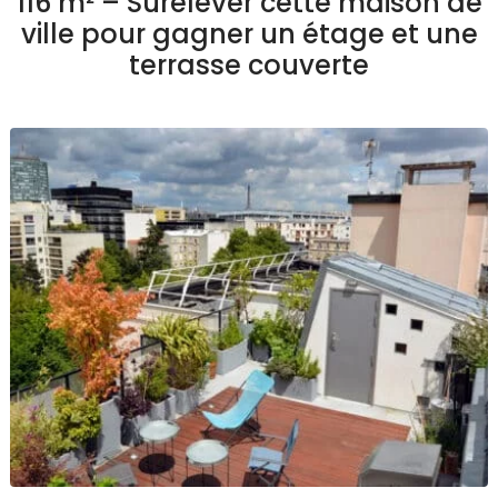
116 m² – Surélever cette maison de
ville pour gagner un étage et une
terrasse couverte