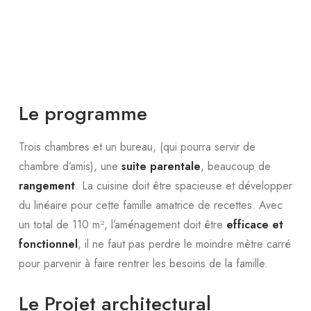
Le programme
Trois chambres et un bureau, (qui pourra servir de
chambre d’amis), une
suite parentale
, beaucoup de
rangement
. La cuisine doit être spacieuse et développer
du linéaire pour cette famille amatrice de recettes. Avec
un total de 110 m², l’aménagement doit être
efficace et
fonctionnel
, il ne faut pas perdre le moindre mètre carré
pour parvenir à faire rentrer les besoins de la famille.
Le Projet architectural