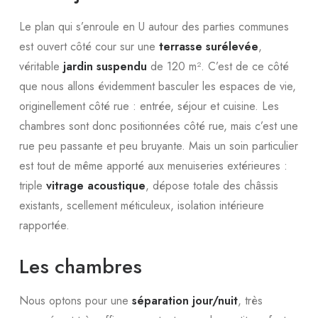
Le plan qui s’enroule en U autour des parties communes
est ouvert côté cour sur une
terrasse surélevée
,
véritable
jardin suspendu
de 120 m². C’est de ce côté
que nous allons évidemment basculer les espaces de vie,
originellement côté rue : entrée, séjour et cuisine. Les
chambres sont donc positionnées côté rue, mais c’est une
rue peu passante et peu bruyante. Mais un soin particulier
est tout de même apporté aux menuiseries extérieures :
triple
vitrage acoustique
, dépose totale des châssis
existants, scellement méticuleux, isolation intérieure
rapportée.
Les chambres
Nous optons pour une
séparation jour/nuit
, très