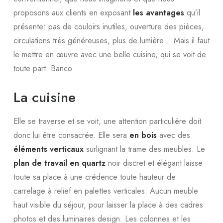
proposons aux clients en exposant
les avantages
qu’il
présente: pas de couloirs inutiles, ouverture des pièces,
circulations très généreuses, plus de lumière… Mais il faut
le mettre en œuvre avec une belle cuisine, qui se voit de
toute part. Banco.
La cuisine
Elle se traverse et se voit, une attention particulière doit
donc lui être consacrée. Elle sera
en bois
avec des
éléments verticaux
surlignant la trame des meubles. Le
plan de travail en quartz
noir discret et élégant laisse
toute sa place à une crédence toute hauteur de
carrelage à relief en palettes verticales. Aucun meuble
haut visible du séjour, pour laisser la place à des cadres
photos et des luminaires design. Les colonnes et les