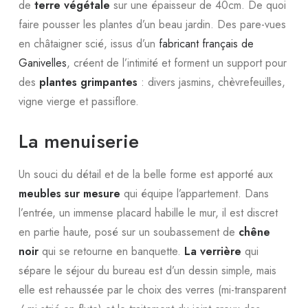
de
terre végétale
sur une épaisseur de 40cm. De quoi
faire pousser les plantes d’un beau jardin. Des pare-vues
en châtaigner scié, issus d’un
fabricant français de
Ganivelles
, créent de l’intimité et forment un support pour
des
plantes grimpantes
: divers jasmins, chèvrefeuilles,
vigne vierge et passiflore.
La menuiserie
Un souci du détail et de la belle forme est apporté aux
meubles sur mesure
qui équipe l’appartement. Dans
l’entrée, un immense placard habille le mur, il est discret
en partie haute, posé sur un soubassement de
chêne
noir
qui se retourne en banquette.
La verrière
qui
sépare le séjour du bureau est d’un dessin simple, mais
elle est rehaussée par le choix des verres (mi-transparent