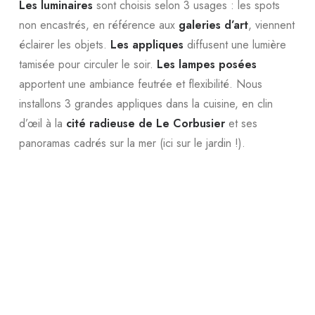
Les luminaires
sont choisis selon 3 usages : les spots
non encastrés, en référence aux
galeries d’art
, viennent
éclairer les objets.
Les appliques
diffusent une lumière
tamisée pour circuler le soir.
Les lampes posées
apportent une ambiance feutrée et flexibilité. Nous
installons 3 grandes appliques dans la cuisine, en clin
d’œil à la
cité radieuse de Le Corbusier
et ses
panoramas cadrés sur la mer (ici sur le jardin !).