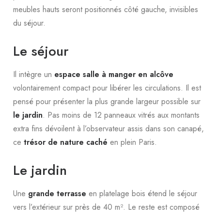
meubles hauts seront positionnés côté gauche, invisibles
du séjour.
Le séjour
Il intègre un
espace salle à manger en alcôve
volontairement compact pour libérer les circulations. Il est
pensé pour présenter la plus grande largeur possible sur
le jardin
. Pas moins de 12 panneaux vitrés aux montants
extra fins dévoilent à l’observateur assis dans son canapé,
ce
trésor de nature caché
en plein Paris.
Le jardin
Une
grande terrasse
en platelage bois étend le séjour
vers l’extérieur sur près de 40 m². Le reste est composé