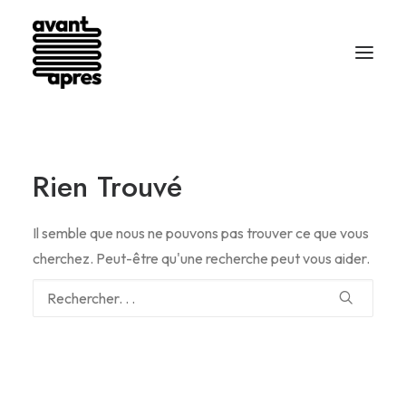
Rien Trouvé
Il semble que nous ne pouvons pas trouver ce que vous
cherchez. Peut-être qu'une recherche peut vous aider.