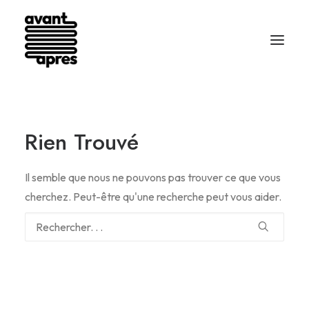
Rien Trouvé
Il semble que nous ne pouvons pas trouver ce que vous
cherchez. Peut-être qu'une recherche peut vous aider.