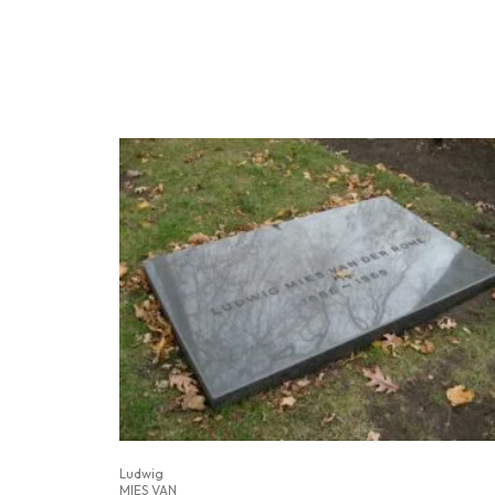
Ludwig
MIES VAN