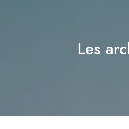
Les arc